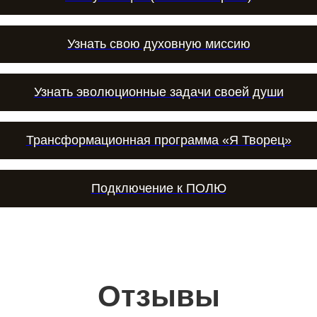
Узнать свою духовную миссию
Узнать эволюционные задачи своей души
Трансформационная программа
«
Я Творец
»
Подключение к ПОЛЮ
Отзывы