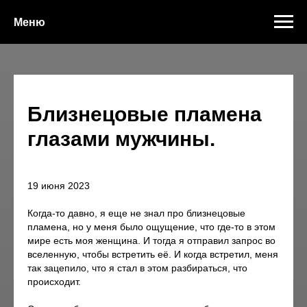
Меню
Близнецовые пламена
глазами мужчины.
19 июня 2023
Когда-то давно, я еще не знал про близнецовые
пламена, но у меня было ощущение, что где-то в этом
мире есть моя женщина. И тогда я отправил запрос во
вселенную, чтобы встретить её. И когда встретил, меня
так зацепило, что я стал в этом разбираться, что
происходит.