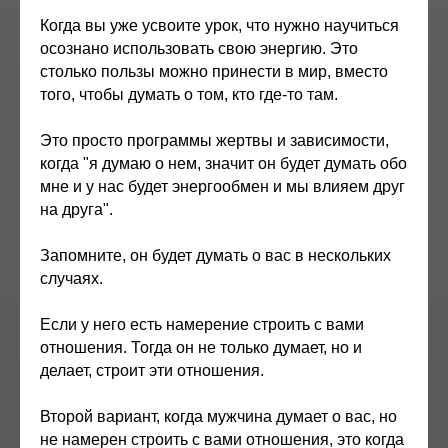
Когда вы уже усвоите урок, что нужно научиться
осознано использовать свою энергию. Это
столько пользы можно принести в мир, вместо
того, чтобы думать о том, кто где-то там.
Это просто программы жертвы и зависимости,
когда "я думаю о нем, значит он будет думать обо
мне и у нас будет энергообмен и мы влияем друг
на друга".
Запомните, он будет думать о вас в нескольких
случаях.
Если у него есть намерение строить с вами
отношения. Тогда он не только думает, но и
делает, строит эти отношения.
Второй вариант, когда мужчина думает о вас, но
не намерен строить с вами отношения, это когда