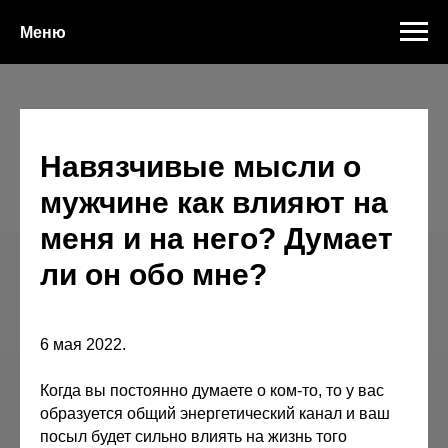
Меню
Навязчивые мысли о
мужчине как влияют на
меня и на него? Думает
ли он обо мне?
6 мая 2022.
Когда вы постоянно думаете о ком-то, то у вас
образуется общий энергетический канал и ваш
посыл будет сильно влиять на жизнь того