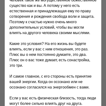
человек такое же могущественное божественное
существо как и вы. А потому у него есть
естественная и принадлежащая ему по праву
сотворения и рождения свобода воли и защита.
Поэтому к счастью нужно очень много
дополнительных условий, чтобы вы могли
влиять на другого человека своими мыслями.
Какие это условия? На его жизнь вы будете
влиять, если у вас с ним отношения, это раз.
Плюс вы о нем постоянно думаете, это два.
Плюс он о вас тоже думает, есть сонастройка,
это три.
И самое главное, с его стороны есть принятие
вашей энергии. Когда он осознано или не
осознано согласился на энергообмен с вами.
Если у вас есть физическая близость, тогда люди
могут более сильно влиять друг на друга.