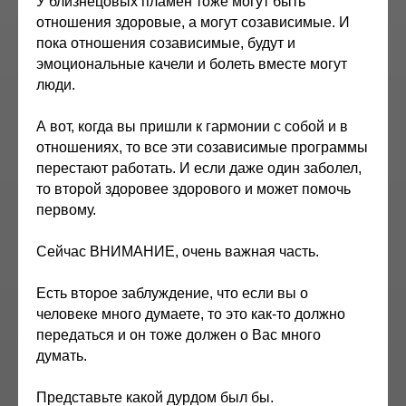
У близнецовых пламен тоже могут быть
отношения здоровые, а могут созависимые. И
пока отношения созависимые, будут и
эмоциональные качели и болеть вместе могут
люди.
А вот, когда вы пришли к гармонии с собой и в
отношениях, то все эти созависимые программы
перестают работать. И если даже один заболел,
то второй здоровее здорового и может помочь
первому.
Сейчас ВНИМАНИЕ, очень важная часть.
Есть второе заблуждение, что если вы о
человеке много думаете, то это как-то должно
передаться и он тоже должен о Вас много
думать.
Представьте какой дурдом был бы.