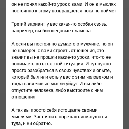
он не понял какой-то урок с вами. И он в мыслях
постоянно к этому возвращается пока не поймет.
Третий вариант, у вас какая-то особая связь,
например, вы близнецовые пламена.
А если вы постоянно думаете о мужчине, но он
не намерен с вами строить отношения, это
значит вы не прошли какие-то уроки, что-то не
понимаете во всех этой ситуации. И тут нужно
просто разобраться в своих чувствах и опыте,
который был или есть у вас с этим человеком и
тогда навязчивые мысли уйдут. И вы либо
отпустите человека, либо выстроите с ним
отношения.
А так вы просто себя истощаете своими
мыслями. Застряли в норе как вини-пух и ни
туда, и ни обратно.