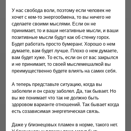
У нас свобода воли, поэтому если человек не
хочет с кем-то энергообмена, то вы ничего не
сделаете своими мыслями. Если он не
принимает, то и ваши негативные мысли, и ваши
позитивные мысли будут как об стенку горох.
Будет работать просто бумеранг. Хорошо о нем
думаете, вам будет лучше. Плохо о нем думаете,
вам будет хуже. То есть, если он от вас закрылся
и не принимает, то своей мыслемешалкой вы
преимущественно будете влиять на самих себя.
А теперь представьте ситуацию, когда вы
заболели и он сразу заболел. Да, так бывает. Но
вы же понимает что так не должно быть
здоровом варианте отношений. Так бывает когда
есть созависимая энергетическая связь.
Даже у близнецовых пламен в норме, такого нет.