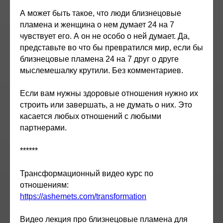
А может быть такое, что люди близнецовые
пламена и женщина о нем думает 24 на 7
чувствует его. А он не особо о ней думает. Да,
представьте во что бы превратился мир, если бы
близнецовые пламена 24 на 7 друг о друге
мыслемешалку крутили. Без комментариев.
Если вам нужны здоровые отношения нужно их
строить или завершать, а не думать о них. Это
касается любых отношений с любыми
партнерами.
******
Трансформационный видео курс по
отношениям:
https://ashemets.com/transformation
Видео лекция про близнецовые пламена для