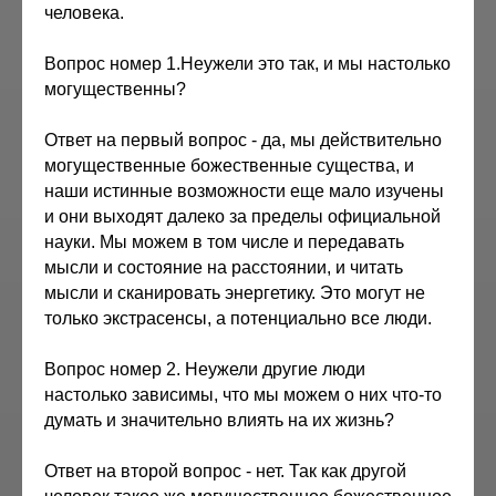
человека.
Вопрос номер 1.Неужели это так, и мы настолько
могущественны?
Ответ на первый вопрос - да, мы действительно
могущественные божественные существа, и
наши истинные возможности еще мало изучены
и они выходят далеко за пределы официальной
науки. Мы можем в том числе и передавать
мысли и состояние на расстоянии, и читать
мысли и сканировать энергетику. Это могут не
только экстрасенсы, а потенциально все люди.
Вопрос номер 2. Неужели другие люди
настолько зависимы, что мы можем о них что-то
думать и значительно влиять на их жизнь?
Ответ на второй вопрос - нет. Так как другой