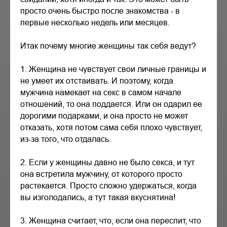
просто очень быстро после знакомства - в
первые несколько недель или месяцев.
Итак почему многие женщины так себя ведут?
1. Женщина не чувствует свои личные границы и
не умеет их отстаивать. И поэтому, когда
мужчина намекает на секс в самом начале
отношений, то она поддается. Или он одарил ее
дорогими подарками, и она просто не может
отказать, хотя потом сама себя плохо чувствует,
из-за того, что отдалась.
2. Если у женщины давно не было секса, и тут
она встретила мужчину, от которого просто
растекается. Просто сложно удержаться, когда
вы изголодались, а тут такая вкуснятина!
3. Женщина считает, что, если она переспит, что