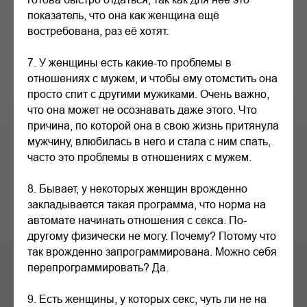
показатель, что она как женщина ещё
востребована, раз её хотят.
7. У женщины есть какие-то проблемы в
отношениях с мужем, и чтобы ему отомстить она
просто спит с другими мужиками. Очень важно,
что она может не осознавать даже этого. Что
причина, по которой она в свою жизнь притянула
мужчину, влюбилась в него и стала с ним спать,
часто это проблемы в отношениях с мужем.
8. Бывает, у некоторых женщин врожденно
закладывается такая программа, что норма на
автомате начинать отношения с секса. По-
другому физически не могу. Почему? Потому что
так врожденно запрограммирована. Можно себя
перепрограммировать? Да.
9. Есть женщины, у которых секс, чуть ли не на