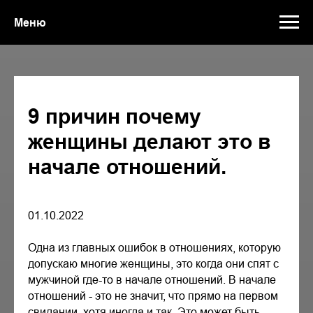
Меню
9 причин почему
женщины делают это в
начале отношений.
01.10.2022
Одна из главных ошибок в отношениях, которую
допускаю многие женщины, это когда они спят с
мужчиной где-то в начале отношений. В начале
отношений - это не значит, что прямо на первом
свидании, хотя иногда и так. Это может быть