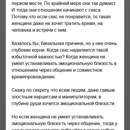
первом месте. По крайней мере они так думают.
И тогда они отношения начинают с секса.
Потому что если секс не понравится, то такая
женщина даже не хочет тратить время, на
человека и встречи с ним.
Казалось бы, банальная причина, но у нее очень
глубокие корни. Когда секс наделяется такой
избыточной важностью? Когда женщина не
умеет устанавливать эмоциональную близость в
отношениях через общение и совместное
времяпровождение.
Скажу по секрету, что всем людям, даже самым
злостным нарциссам и манипуляторам, в
глубине души хочется эмоциональной близости.
Но если женщина не умеет устанавливать
эмоциональную близость через общение, тогда у