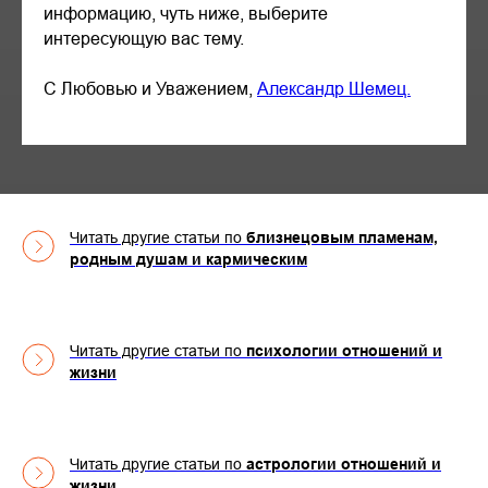
информацию, чуть ниже, выберите
интересующую вас тему.
С Любовью и Уважением,
Александр Шемец.
Читать другие статьи по
близнецовым пламенам,
родным душам и кармическим
Читать другие статьи по
психологии отношений и
жизни
Читать другие статьи по
астрологии отношений и
жизни