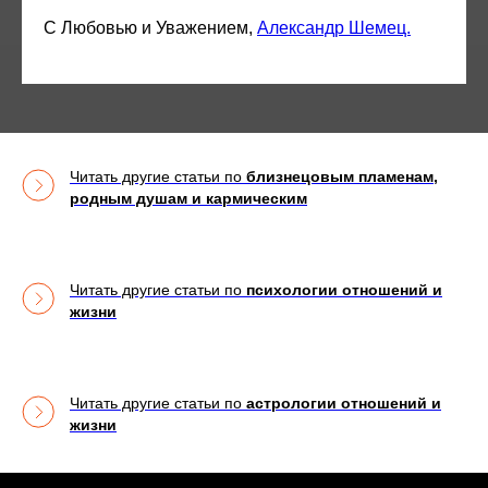
С Любовью и Уважением,
Александр Шемец.
Читать другие статьи по
близнецовым пламенам,
родным душам и кармическим
Читать другие статьи по
психологии отношений и
жизни
Читать другие статьи по
астрологии отношений и
жизни