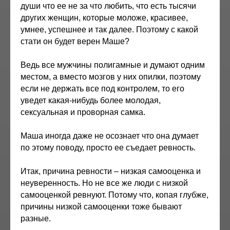
души что ее не за что любить, что есть тысячи
других женщин, которые моложе, красивее,
умнее, успешнее и так далее. Поэтому с какой
стати он будет верен Маше?
Ведь все мужчины полигамные и думают одним
местом, а вместо мозгов у них опилки, поэтому
если не держать все под контролем, то его
уведет какая-нибудь более молодая,
сексуальная и проворная самка.
Маша иногда даже не осознает что она думает
по этому поводу, просто ее съедает ревность.
Итак, причина ревности – низкая самооценка и
неуверенность. Но не все же люди с низкой
самооценкой ревнуют. Потому что, копая глубже,
причины низкой самооценки тоже бывают
разные.