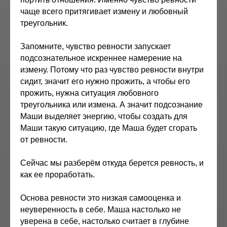
чаще всего притягивает измену и любовный
треугольник.
Запомните, чувство ревности запускает
подсознательное искреннее намерение на
измену. Потому что раз чувство ревности внутри
сидит, значит его нужно прожить, а чтобы его
прожить, нужна ситуация любовного
треугольника или измена. А значит подсознание
Маши выделяет энергию, чтобы создать для
Маши такую ситуацию, где Маша будет сгорать
от ревности.
Сейчас мы разберём откуда берется ревность, и
как ее проработать.
Основа ревности это низкая самооценка и
неуверенность в себе. Маша настолько не
уверена в себе, настолько считает в глубине