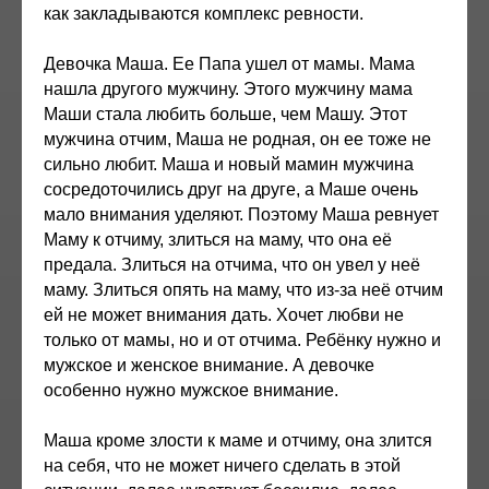
как закладываются комплекс ревности.
Девочка Маша. Ее Папа ушел от мамы. Мама
нашла другого мужчину. Этого мужчину мама
Маши стала любить больше, чем Машу. Этот
мужчина отчим, Маша не родная, он ее тоже не
сильно любит. Маша и новый мамин мужчина
сосредоточились друг на друге, а Маше очень
мало внимания уделяют. Поэтому Маша ревнует
Маму к отчиму, злиться на маму, что она её
предала. Злиться на отчима, что он увел у неё
маму. Злиться опять на маму, что из-за неё отчим
ей не может внимания дать. Хочет любви не
только от мамы, но и от отчима. Ребёнку нужно и
мужское и женское внимание. А девочке
особенно нужно мужское внимание.
Маша кроме злости к маме и отчиму, она злится
на себя, что не может ничего сделать в этой