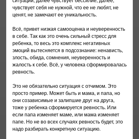
ситуации, далее чувствует бессилие, далее,
чувствует себя не нужной, что ее не любят, не
ценят, не замечают ее уникальность.
Всё, привет низкая самооценка и неуверенность
в себе. Так как это очень сильный стресс для
ребенка, то весь это комплекс негативных
эмоций вытесняется в подсознание: ненависть,
злость, обида, сомнения, неуверенность и
жалость к себе. Всё, у человека сформировалась
ревность.
Это не обязательно ситуация с отчимом. Это
просто пример. Может быть и мама, и папа, но
они созависимые и залипшие друг на друга,
тоже у ребенка сформируется ревность. Или
если папа изменяет маме, или мама изменяет
папе. Но не во всех случаях ревность будет, это
надо разбирать конкретную ситуацию.