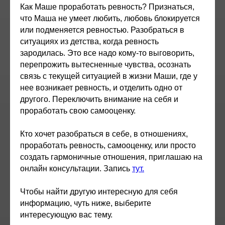
Как Маше проработать ревность? Признаться,
что Маша не умеет любить, любовь блокируется
или подменяется ревностью. Разобраться в
ситуациях из детства, когда ревность
зародилась. Это все надо кому-то выговорить,
перепрожить вытесненные чувства, осознать
связь с текущей ситуацией в жизни Маши, где у
нее возникает ревность, и отделить одно от
другого. Переключить внимание на себя и
проработать свою самооценку.
Кто хочет разобраться в себе, в отношениях,
проработать ревность, самооценку, или просто
создать гармоничные отношения, приглашаю на
онлайн консультации. Запись
тут.
Чтобы найти другую интересную для себя
информацию, чуть ниже, выберите
интересующую вас тему.