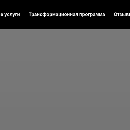
е услуги
Трансформационная программа
Отзыв