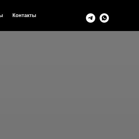
ы
Контакты